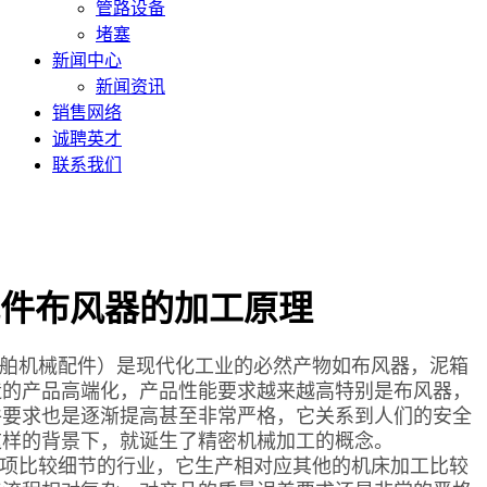
管路设备
堵塞
新闻中心
新闻资讯
销售网络
诚聘英才
联系我们
件布风器的加工原理
舶机械配件）是现代化工业的必然产物如布风器，泥箱
造的产品高端化，产品性能要求越来越高特别是布风器，
件要求也是逐渐提高甚至非常严格，它关系到人们的安全
这样的背景下，就诞生了精密机械加工的概念。
项比较细节的行业，它生产相对应其他的机床加工比较