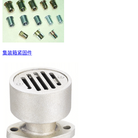
集装箱紧固件