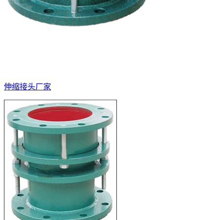
伸缩接头厂家