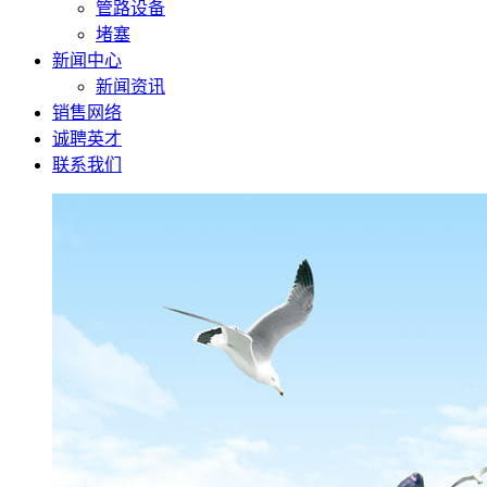
管路设备
堵塞
新闻中心
新闻资讯
销售网络
诚聘英才
联系我们