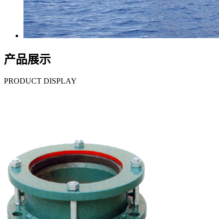
产品展示
PRODUCT DISPLAY