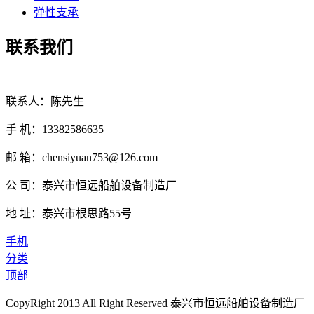
弹性支承
联系我们
联系人：陈先生
手 机：13382586635
邮 箱：chensiyuan753@126.com
公 司：泰兴市恒远船舶设备制造厂
地 址：泰兴市根思路55号
手机
分类
顶部
CopyRight 2013 All Right Reserved 泰兴市恒远船舶设备制造厂