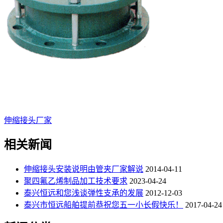
伸缩接头厂家
相关新闻
伸缩接头安装说明由管夹厂家解说
2014-04-11
聚四氟乙烯制品加工技术要求
2023-04-24
泰兴恒远和您浅谈弹性支承的发展
2012-12-03
泰兴市恒远船舶提前恭祝您五一小长假快乐！
2017-04-24