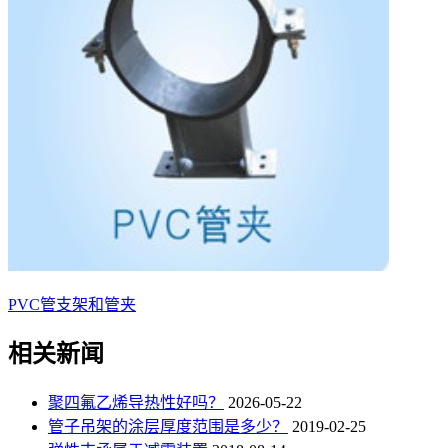
PVC管支架和管夹
相关新闻
‌聚四氟乙烯导热性好吗？‌
2026-05-22
管子吊架的涂层厚度范围是多少？
2019-02-25