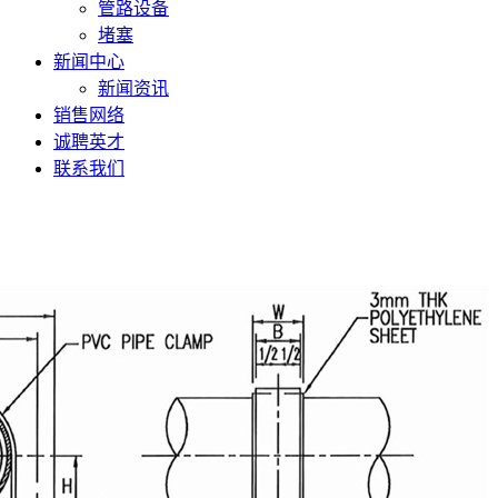
管路设备
堵塞
新闻中心
新闻资讯
销售网络
诚聘英才
联系我们